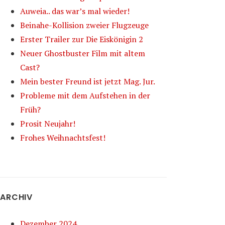
Auweia.. das war’s mal wieder!
Beinahe-Kollision zweier Flugzeuge
Erster Trailer zur Die Eiskönigin 2
Neuer Ghostbuster Film mit altem
Cast?
Mein bester Freund ist jetzt Mag. Jur.
Probleme mit dem Aufstehen in der
Früh?
Prosit Neujahr!
Frohes Weihnachtsfest!
ARCHIV
Dezember 2024