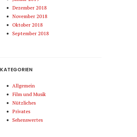
Dezember 2018
November 2018
Oktober 2018
September 2018
KATEGORIEN
Allgemein
Film und Musik
Nützliches
Privates
Sehenswertes