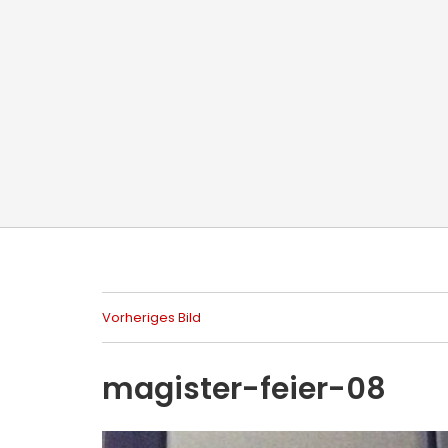
Vorheriges Bild
magister-feier-08