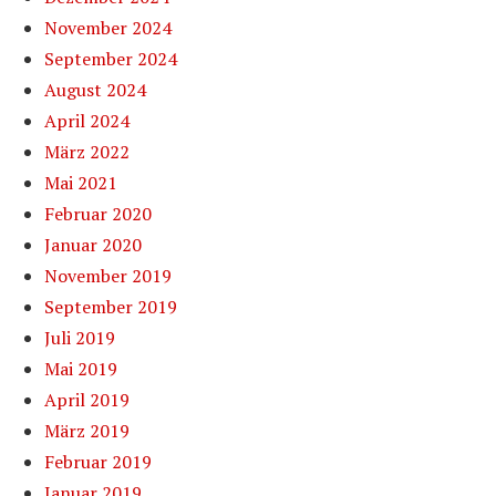
November 2024
September 2024
August 2024
April 2024
März 2022
Mai 2021
Februar 2020
Januar 2020
November 2019
September 2019
Juli 2019
Mai 2019
April 2019
März 2019
Februar 2019
Januar 2019