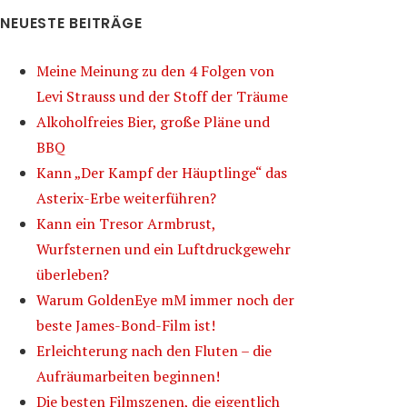
NEUESTE BEITRÄGE
Meine Meinung zu den 4 Folgen von
Levi Strauss und der Stoff der Träume
Alkoholfreies Bier, große Pläne und
BBQ
Kann „Der Kampf der Häuptlinge“ das
Asterix-Erbe weiterführen?
Kann ein Tresor Armbrust,
Wurfsternen und ein Luftdruckgewehr
überleben?
Warum GoldenEye mM immer noch der
beste James-Bond-Film ist!
Erleichterung nach den Fluten – die
Aufräumarbeiten beginnen!
Die besten Filmszenen, die eigentlich