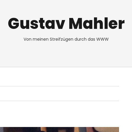
Gustav Mahler
Von meinen Streifzügen durch das WWW