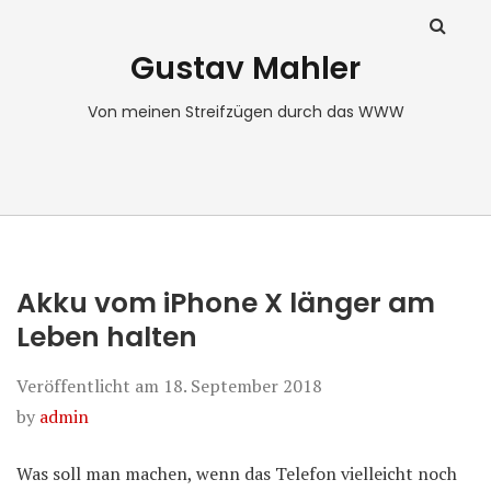
Gustav Mahler
Von meinen Streifzügen durch das WWW
Akku vom iPhone X länger am
Leben halten
Veröffentlicht am
18. September 2018
by
admin
Was soll man machen, wenn das Telefon vielleicht noch