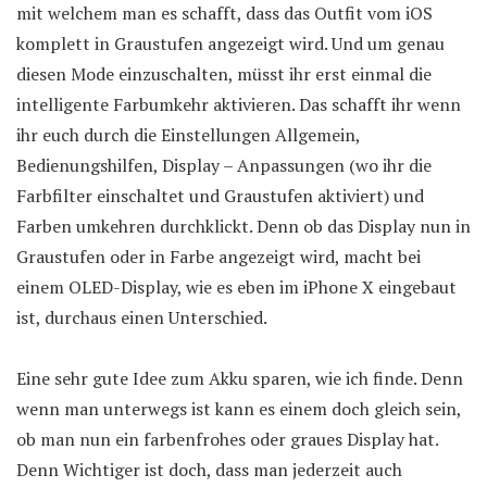
mit welchem man es schafft, dass das Outfit vom iOS
komplett in Graustufen angezeigt wird. Und um genau
diesen Mode einzuschalten, müsst ihr erst einmal die
intelligente Farbumkehr aktivieren. Das schafft ihr wenn
ihr euch durch die Einstellungen Allgemein,
Bedienungshilfen, Display – Anpassungen (wo ihr die
Farbfilter einschaltet und Graustufen aktiviert) und
Farben umkehren durchklickt. Denn ob das Display nun in
Graustufen oder in Farbe angezeigt wird, macht bei
einem OLED-Display, wie es eben im iPhone X eingebaut
ist, durchaus einen Unterschied.
Eine sehr gute Idee zum Akku sparen, wie ich finde. Denn
wenn man unterwegs ist kann es einem doch gleich sein,
ob man nun ein farbenfrohes oder graues Display hat.
Denn Wichtiger ist doch, dass man jederzeit auch