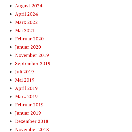
August 2024
April 2024
März 2022
Mai 2021
Februar 2020
Januar 2020
November 2019
September 2019
Juli 2019
Mai 2019
April 2019
März 2019
Februar 2019
Januar 2019
Dezember 2018
November 2018