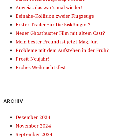
Auweia.. das war’s mal wieder!
Beinahe-Kollision zweier Flugzeuge
Erster Trailer zur Die Eiskönigin 2
Neuer Ghostbuster Film mit altem Cast?
Mein bester Freund ist jetzt Mag. Jur.
Probleme mit dem Aufstehen in der Früh?
Prosit Neujahr!
Frohes Weihnachtsfest!
ARCHIV
Dezember 2024
November 2024
September 2024