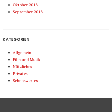
Oktober 2018
September 2018
KATEGORIEN
Allgemein
Film und Musik
Nützliches
Privates
Sehenswertes