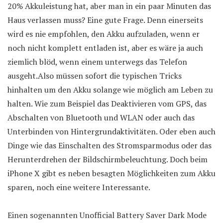
20% Akkuleistung hat, aber man in ein paar Minuten das
Haus verlassen muss? Eine gute Frage. Denn einerseits
wird es nie empfohlen, den Akku aufzuladen, wenn er
noch nicht komplett entladen ist, aber es wäre ja auch
ziemlich blöd, wenn einem unterwegs das Telefon
ausgeht.Also müssen sofort die typischen Tricks
hinhalten um den Akku solange wie möglich am Leben zu
halten. Wie zum Beispiel das Deaktivieren vom GPS, das
Abschalten von Bluetooth und WLAN oder auch das
Unterbinden von Hintergrundaktivitäten. Oder eben auch
Dinge wie das Einschalten des Stromsparmodus oder das
Herunterdrehen der Bildschirmbeleuchtung. Doch beim
iPhone X gibt es neben besagten Möglichkeiten zum Akku
sparen, noch eine weitere Interessante.
Einen sogenannten Unofficial Battery Saver Dark Mode