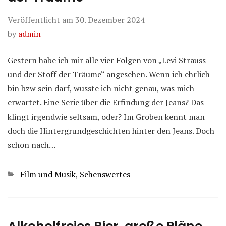
Veröffentlicht am
30. Dezember 2024
by
admin
Gestern habe ich mir alle vier Folgen von „Levi Strauss
und der Stoff der Träume“ angesehen. Wenn ich ehrlich
bin bzw sein darf, wusste ich nicht genau, was mich
erwartet. Eine Serie über die Erfindung der Jeans? Das
klingt irgendwie seltsam, oder? Im Groben kennt man
doch die Hintergrundgeschichten hinter den Jeans. Doch
schon nach…
Kategorien
Film und Musik
,
Sehenswertes