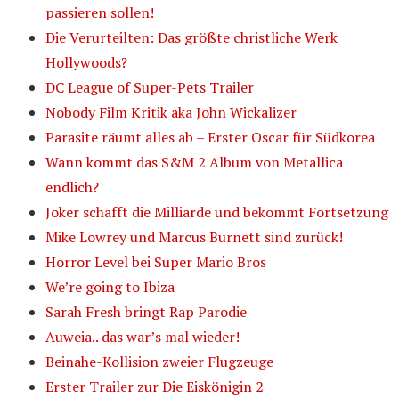
passieren sollen!
Die Verurteilten: Das größte christliche Werk
Hollywoods?
DC League of Super-Pets Trailer
Nobody Film Kritik aka John Wickalizer
Parasite räumt alles ab – Erster Oscar für Südkorea
Wann kommt das S&M 2 Album von Metallica
endlich?
Joker schafft die Milliarde und bekommt Fortsetzung
Mike Lowrey und Marcus Burnett sind zurück!
Horror Level bei Super Mario Bros
We’re going to Ibiza
Sarah Fresh bringt Rap Parodie
Auweia.. das war’s mal wieder!
Beinahe-Kollision zweier Flugzeuge
Erster Trailer zur Die Eiskönigin 2