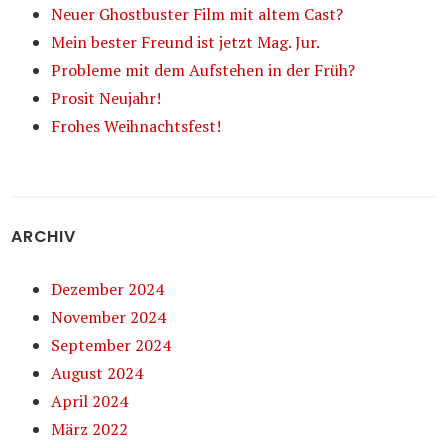
Neuer Ghostbuster Film mit altem Cast?
Mein bester Freund ist jetzt Mag. Jur.
Probleme mit dem Aufstehen in der Früh?
Prosit Neujahr!
Frohes Weihnachtsfest!
ARCHIV
Dezember 2024
November 2024
September 2024
August 2024
April 2024
März 2022