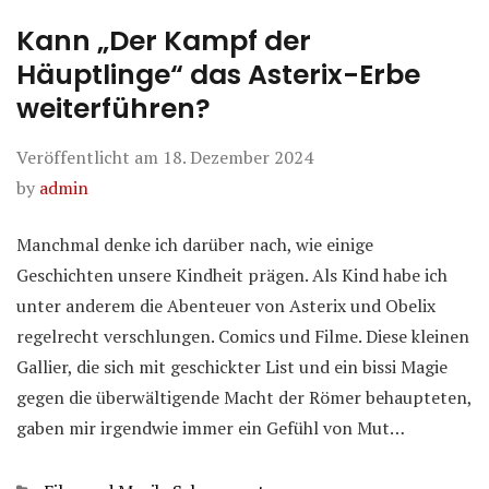
Kann „Der Kampf der
Häuptlinge“ das Asterix-Erbe
weiterführen?
Veröffentlicht am
18. Dezember 2024
by
admin
Manchmal denke ich darüber nach, wie einige
Geschichten unsere Kindheit prägen. Als Kind habe ich
unter anderem die Abenteuer von Asterix und Obelix
regelrecht verschlungen. Comics und Filme. Diese kleinen
Gallier, die sich mit geschickter List und ein bissi Magie
gegen die überwältigende Macht der Römer behaupteten,
gaben mir irgendwie immer ein Gefühl von Mut…