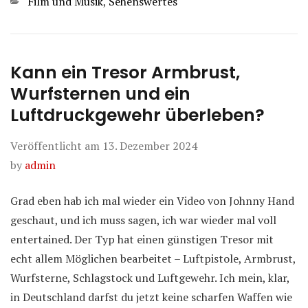
Kategorien
Film und Musik
,
Sehenswertes
Kann ein Tresor Armbrust,
Wurfsternen und ein
Luftdruckgewehr überleben?
Veröffentlicht am
13. Dezember 2024
by
admin
Grad eben hab ich mal wieder ein Video von Johnny Hand
geschaut, und ich muss sagen, ich war wieder mal voll
entertained. Der Typ hat einen günstigen Tresor mit
echt allem Möglichen bearbeitet – Luftpistole, Armbrust,
Wurfsterne, Schlagstock und Luftgewehr. Ich mein, klar,
in Deutschland darfst du jetzt keine scharfen Waffen wie