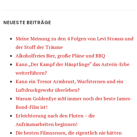
NEUESTE BEITRÄGE
Meine Meinung zu den 4 Folgen von Levi Strauss und
der Stoff der Träume
Alkoholfreies Bier, große Pläne und BBQ
Kann „Der Kampf der Häuptlinge“ das Asterix-Erbe
weiterführen?
Kann ein Tresor Armbrust, Wurfsternen und ein
Luftdruckgewehr überleben?
Warum GoldenEye mM immer noch der beste James-
Bond-Film ist!
Erleichterung nach den Fluten – die
Aufräumarbeiten beginnen!
Die besten Filmszenen, die eigentlich nie hätten