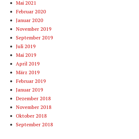
Mai 2021
Februar 2020
Januar 2020
November 2019
September 2019
Juli 2019
Mai 2019
April 2019
März 2019
Februar 2019
Januar 2019
Dezember 2018
November 2018
Oktober 2018
September 2018