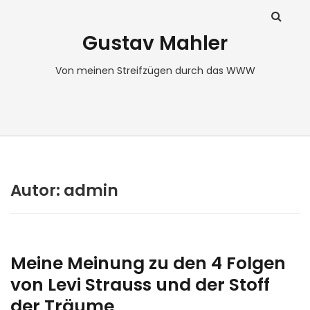
Gustav Mahler
Von meinen Streifzügen durch das WWW
Autor:
admin
Meine Meinung zu den 4 Folgen
von Levi Strauss und der Stoff
der Träume